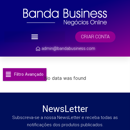
CRIAR CONTA
admin@bandabusiness.com
Filtro Avançado
No data was found
NewsLetter
Subscreva-se a nossa NewsLetter e receba todas as
notificações dos produtos publicados.