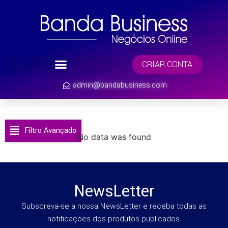
CRIAR CONTA
admin@bandabusiness.com
Filtro Avançado
No data was found
NewsLetter
Subscreva-se a nossa NewsLetter e receba todas as
notificações dos produtos publicados.