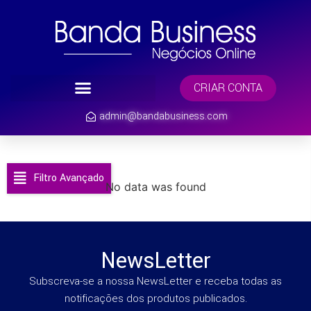
CRIAR CONTA
admin@bandabusiness.com
Filtro Avançado
No data was found
NewsLetter
Subscreva-se a nossa NewsLetter e receba todas as
notificações dos produtos publicados.