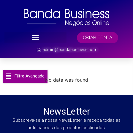
CRIAR CONTA
admin@bandabusiness.com
Filtro Avançado
No data was found
NewsLetter
Subscreva-se a nossa NewsLetter e receba todas as
notificações dos produtos publicados.